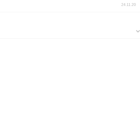
24.11.20