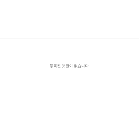
등록된 댓글이 없습니다.